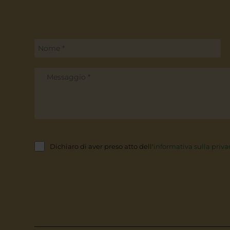
Dichiaro di aver preso atto dell'
informativa sulla priva