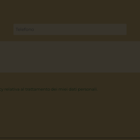
cy relativa al trattamento dei miei dati personali.