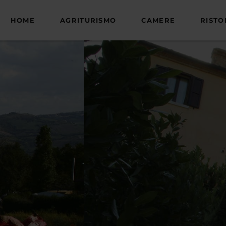
HOME
AGRITURISMO
CAMERE
RIST